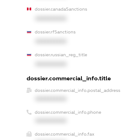
dossier.canadaSanctions
XXXXXXXXXX
dossier.rfSanctions
XXXXXXXXXX
dossier.russian_reg_title
XXXXXXXXXX
dossier.commercial_info.title
dossier.commercial_info.postal_address
XXXXXXXXXX
dossier.commercial_info.phone
XXXXXXXXXX
dossier.commercial_info.fax