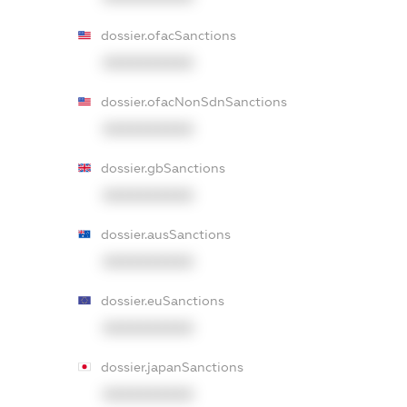
dossier.ofacSanctions
XXXXXXXXXX
dossier.ofacNonSdnSanctions
XXXXXXXXXX
dossier.gbSanctions
XXXXXXXXXX
dossier.ausSanctions
XXXXXXXXXX
dossier.euSanctions
XXXXXXXXXX
dossier.japanSanctions
XXXXXXXXXX