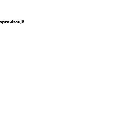
 організацій