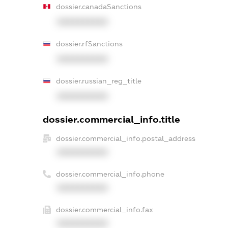
dossier.canadaSanctions
XXXXXXXXXX
dossier.rfSanctions
XXXXXXXXXX
dossier.russian_reg_title
XXXXXXXXXX
dossier.commercial_info.title
dossier.commercial_info.postal_address
XXXXXXXXXX
dossier.commercial_info.phone
XXXXXXXXXX
dossier.commercial_info.fax
XXXXXXXXXX