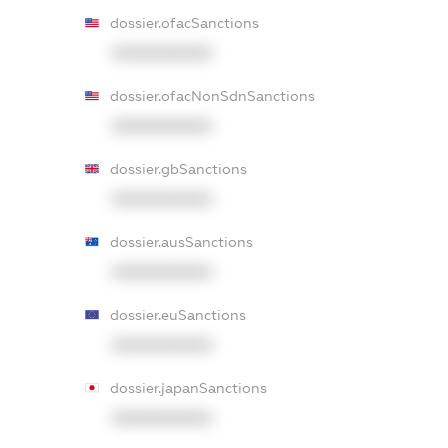
dossier.ofacSanctions
XXXXXXXXXX
dossier.ofacNonSdnSanctions
XXXXXXXXXX
dossier.gbSanctions
XXXXXXXXXX
dossier.ausSanctions
XXXXXXXXXX
dossier.euSanctions
XXXXXXXXXX
dossier.japanSanctions
XXXXXXXXXX