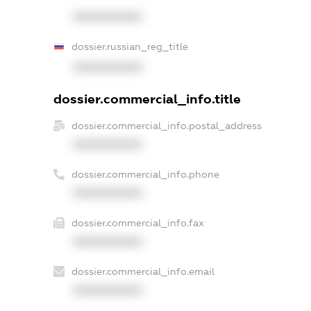
XXXXXXXXXX
dossier.russian_reg_title
XXXXXXXXXX
dossier.commercial_info.title
dossier.commercial_info.postal_address
XXXXXXXXXX
dossier.commercial_info.phone
XXXXXXXXXX
dossier.commercial_info.fax
XXXXXXXXXX
dossier.commercial_info.email
XXXXXXXXXX