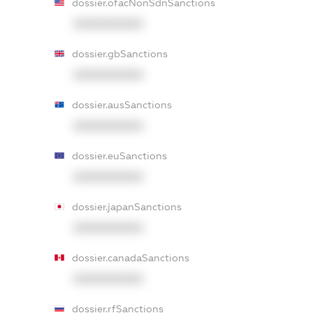
dossier.ofacNonSdnSanctions
XXXXXXXXXX
dossier.gbSanctions
XXXXXXXXXX
dossier.ausSanctions
XXXXXXXXXX
dossier.euSanctions
XXXXXXXXXX
dossier.japanSanctions
XXXXXXXXXX
dossier.canadaSanctions
XXXXXXXXXX
dossier.rfSanctions