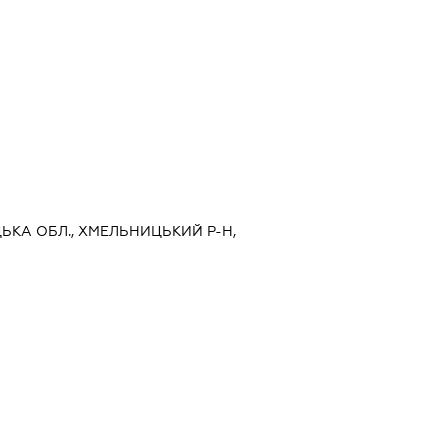
ЦЬКА ОБЛ., ХМЕЛЬНИЦЬКИЙ Р-Н,