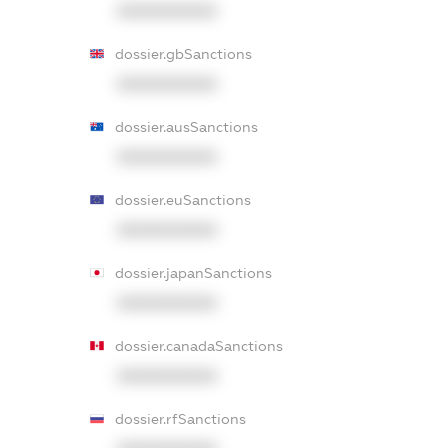
XXXXXXXXXX
dossier.gbSanctions
XXXXXXXXXX
dossier.ausSanctions
XXXXXXXXXX
dossier.euSanctions
XXXXXXXXXX
dossier.japanSanctions
XXXXXXXXXX
dossier.canadaSanctions
XXXXXXXXXX
dossier.rfSanctions