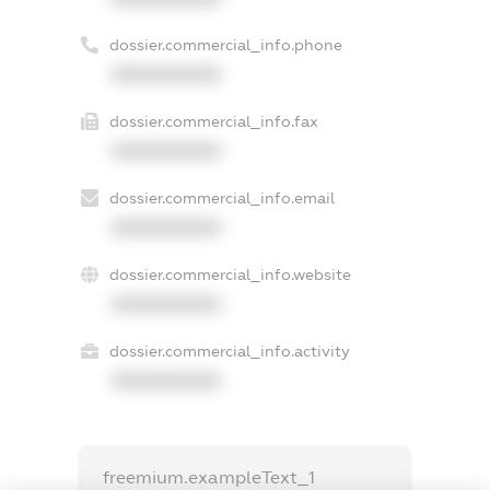
dossier.commercial_info.phone
XXXXXXXXXX
dossier.commercial_info.fax
XXXXXXXXXX
dossier.commercial_info.email
XXXXXXXXXX
dossier.commercial_info.website
XXXXXXXXXX
dossier.commercial_info.activity
XXXXXXXXXX
freemium.exampleText_1