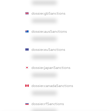
XXXXXXXXXX
dossier.gbSanctions
XXXXXXXXXX
dossier.ausSanctions
XXXXXXXXXX
dossier.euSanctions
XXXXXXXXXX
dossier.japanSanctions
XXXXXXXXXX
dossier.canadaSanctions
XXXXXXXXXX
dossier.rfSanctions