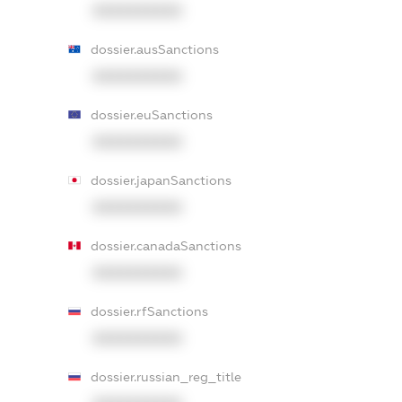
XXXXXXXXXX
dossier.ausSanctions
XXXXXXXXXX
dossier.euSanctions
XXXXXXXXXX
dossier.japanSanctions
XXXXXXXXXX
dossier.canadaSanctions
XXXXXXXXXX
dossier.rfSanctions
XXXXXXXXXX
dossier.russian_reg_title