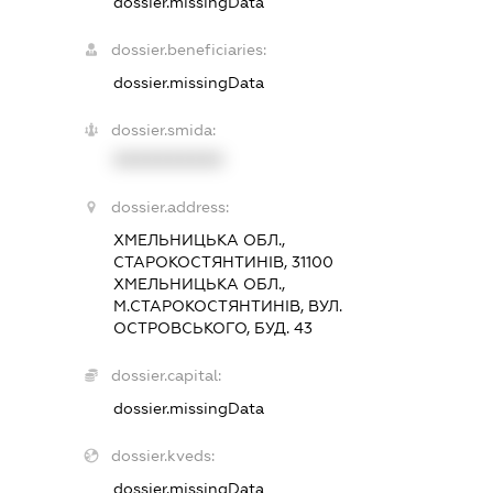
dossier.missingData
dossier.beneficiaries:
dossier.missingData
dossier.smida:
XXXXXXXXXX
dossier.address:
ХМЕЛЬНИЦЬКА ОБЛ.,
СТАРОКОСТЯНТИНІВ, 31100
ХМЕЛЬНИЦЬКА ОБЛ.,
М.СТАРОКОСТЯНТИНІВ, ВУЛ.
ОСТРОВСЬКОГО, БУД. 43
dossier.capital:
dossier.missingData
dossier.kveds:
dossier.missingData