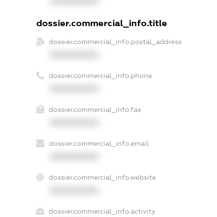
XXXXXXXXXX
dossier.commercial_info.title
dossier.commercial_info.postal_address
XXXXXXXXXX
dossier.commercial_info.phone
XXXXXXXXXX
dossier.commercial_info.fax
XXXXXXXXXX
dossier.commercial_info.email
XXXXXXXXXX
dossier.commercial_info.website
XXXXXXXXXX
dossier.commercial_info.activity