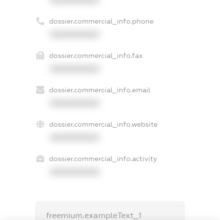
dossier.commercial_info.phone
XXXXXXXXXX
dossier.commercial_info.fax
XXXXXXXXXX
dossier.commercial_info.email
XXXXXXXXXX
dossier.commercial_info.website
XXXXXXXXXX
dossier.commercial_info.activity
XXXXXXXXXX
freemium.exampleText_1