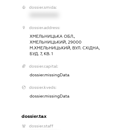
dossier.smida:
XXXXXXXXXX
dossier.address:
ХМЕЛЬНИЦЬКА ОБЛ.,
ХМЕЛЬНИЦЬКИЙ, 29000
М.ХМЕЛЬНИЦЬКИЙ, ВУЛ. СХІДНА,
БУД. 7, КВ. 1
dossier.capital:
dossier.missingData
dossier.kveds:
dossier.missingData
dossier.tax
dossier.staff