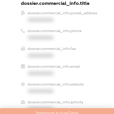
dossier.commercial_info.title
dossier.commercial_info.postal_address
XXXXXXXXXX
dossier.commercial_info.phone
XXXXXXXXXX
dossier.commercial_info.fax
XXXXXXXXXX
dossier.commercial_info.email
XXXXXXXXXX
dossier.commercial_info.website
XXXXXXXXXX
dossier.commercial_info.activity
XXXXXXXXXX
freemium.actualData