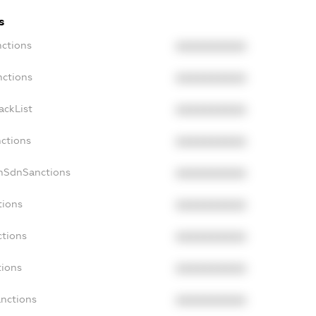
s
nctions
XXXXXXXXXX
nctions
XXXXXXXXXX
ackList
XXXXXXXXXX
nctions
XXXXXXXXXX
onSdnSanctions
XXXXXXXXXX
tions
XXXXXXXXXX
ctions
XXXXXXXXXX
tions
XXXXXXXXXX
anctions
XXXXXXXXXX