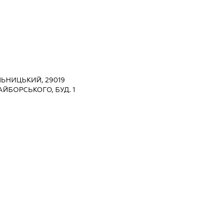
ЬНИЦЬКИЙ, 29019
ЙБОРСЬКОГО, БУД. 1