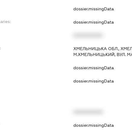
dossier.missingData
aries:
dossier.missingData
XXXXXXXXXX
:
ХМЕЛЬНИЦЬКА ОБЛ., ХМЕЛ
М.ХМЕЛЬНИЦЬКИЙ, ВУЛ. МА
dossier.missingData
dossier.missingData
XXXXXXXXXX
t
dossier.missingData