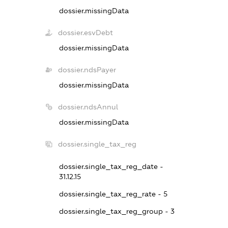
dossier.missingData
dossier.esvDebt
dossier.missingData
dossier.ndsPayer
dossier.missingData
dossier.ndsAnnul
dossier.missingData
dossier.single_tax_reg
dossier.single_tax_reg_date -
31.12.15
dossier.single_tax_reg_rate - 5
dossier.single_tax_reg_group - 3