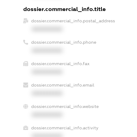
dossier.commercial_info.title
dossier.commercial_info.postal_address
XXXXXXXXXX
dossier.commercial_info.phone
XXXXXXXXXX
dossier.commercial_info.fax
XXXXXXXXXX
dossier.commercial_info.email
XXXXXXXXXX
dossier.commercial_info.website
XXXXXXXXXX
dossier.commercial_info.activity
XXXXXXXXXX