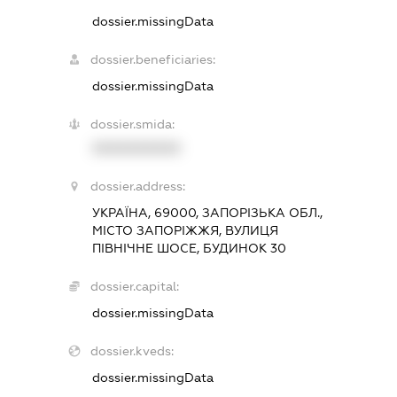
dossier.missingData
dossier.beneficiaries:
dossier.missingData
dossier.smida:
XXXXXXXXXX
dossier.address:
УКРАЇНА, 69000, ЗАПОРІЗЬКА ОБЛ.,
МІСТО ЗАПОРІЖЖЯ, ВУЛИЦЯ
ПІВНІЧНЕ ШОСЕ, БУДИНОК 30
dossier.capital:
dossier.missingData
dossier.kveds:
dossier.missingData