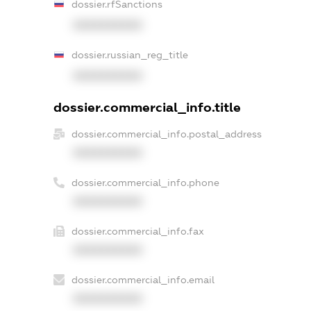
dossier.rfSanctions
XXXXXXXXXX
dossier.russian_reg_title
XXXXXXXXXX
dossier.commercial_info.title
dossier.commercial_info.postal_address
XXXXXXXXXX
dossier.commercial_info.phone
XXXXXXXXXX
dossier.commercial_info.fax
XXXXXXXXXX
dossier.commercial_info.email
XXXXXXXXXX