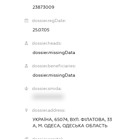
23873009
dossier.regDate:
25.07.05
dossier.heads:
dossier.missingData
dossier.beneficiaries:
dossier.missingData
dossier.smida:
XXXXXXXXXX
dossier.address:
УКРАЇНА, 65074, ВУЛ. ФІЛАТОВА, 33
А, М. ОДЕСА, ОДЕСЬКА ОБЛАСТЬ