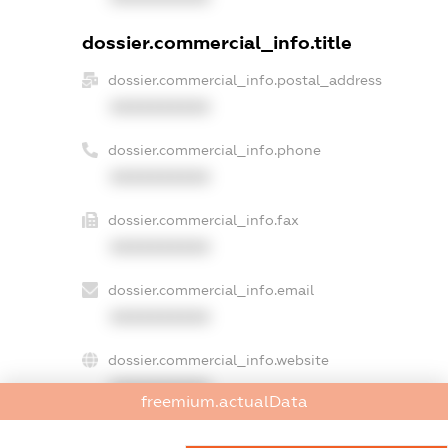
dossier.commercial_info.title
dossier.commercial_info.postal_address
XXXXXXXXXX
dossier.commercial_info.phone
XXXXXXXXXX
dossier.commercial_info.fax
XXXXXXXXXX
dossier.commercial_info.email
XXXXXXXXXX
dossier.commercial_info.website
XXXXXXXXXX
freemium.actualData
dossier.commercial_info.activity