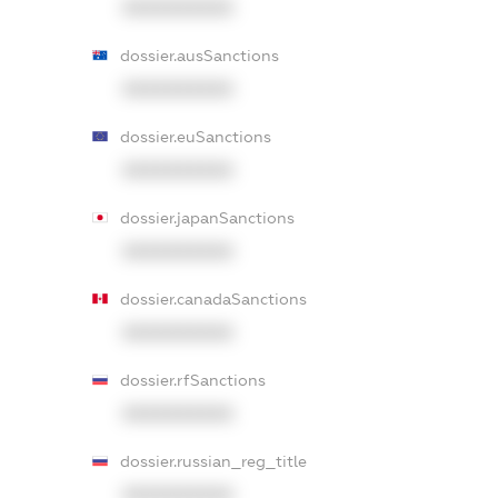
XXXXXXXXXX
dossier.ausSanctions
XXXXXXXXXX
dossier.euSanctions
XXXXXXXXXX
dossier.japanSanctions
XXXXXXXXXX
dossier.canadaSanctions
XXXXXXXXXX
dossier.rfSanctions
XXXXXXXXXX
dossier.russian_reg_title
XXXXXXXXXX