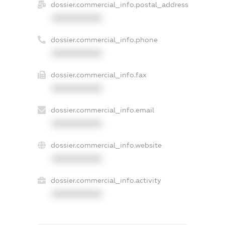
dossier.commercial_info.postal_address
XXXXXXXXXX
dossier.commercial_info.phone
XXXXXXXXXX
dossier.commercial_info.fax
XXXXXXXXXX
dossier.commercial_info.email
XXXXXXXXXX
dossier.commercial_info.website
XXXXXXXXXX
dossier.commercial_info.activity
XXXXXXXXXX