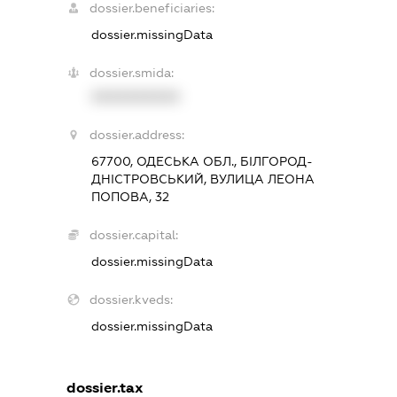
dossier.beneficiaries:
dossier.missingData
dossier.smida:
XXXXXXXXXX
dossier.address:
67700, ОДЕСЬКА ОБЛ., БІЛГОРОД-
ДНІСТРОВСЬКИЙ, ВУЛИЦА ЛЕОНА
ПОПОВА, 32
dossier.capital:
dossier.missingData
dossier.kveds:
dossier.missingData
dossier.tax