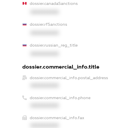
dossier.canadaSanctions
XXXXXXXXXX
dossier.rfSanctions
XXXXXXXXXX
dossier.russian_reg_title
XXXXXXXXXX
dossier.commercial_info.title
dossier.commercial_info.postal_address
XXXXXXXXXX
dossier.commercial_info.phone
XXXXXXXXXX
dossier.commercial_info.fax
XXXXXXXXXX