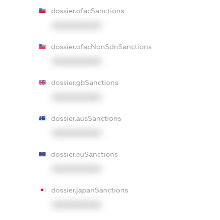
dossier.ofacSanctions
XXXXXXXXXX
dossier.ofacNonSdnSanctions
XXXXXXXXXX
dossier.gbSanctions
XXXXXXXXXX
dossier.ausSanctions
XXXXXXXXXX
dossier.euSanctions
XXXXXXXXXX
dossier.japanSanctions
XXXXXXXXXX