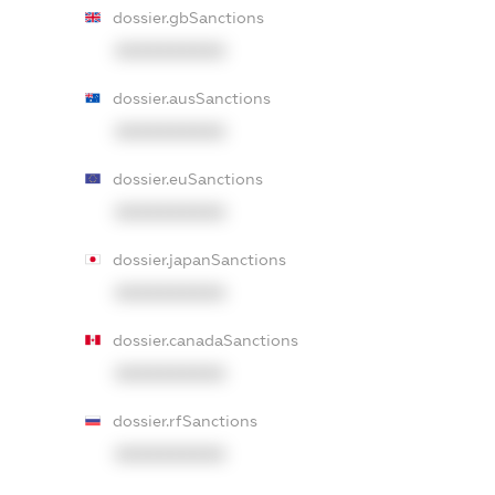
dossier.gbSanctions
XXXXXXXXXX
dossier.ausSanctions
XXXXXXXXXX
dossier.euSanctions
XXXXXXXXXX
dossier.japanSanctions
XXXXXXXXXX
dossier.canadaSanctions
XXXXXXXXXX
dossier.rfSanctions
XXXXXXXXXX