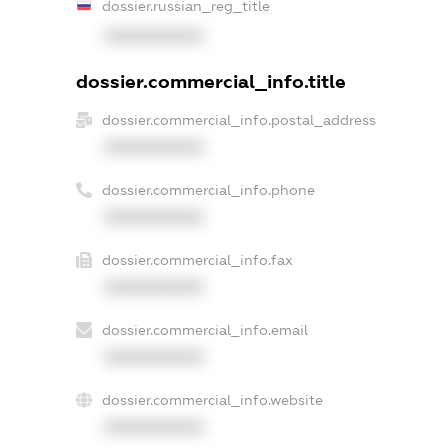
dossier.russian_reg_title
XXXXXXXXXX
dossier.commercial_info.title
dossier.commercial_info.postal_address
XXXXXXXXXX
dossier.commercial_info.phone
XXXXXXXXXX
dossier.commercial_info.fax
XXXXXXXXXX
dossier.commercial_info.email
XXXXXXXXXX
dossier.commercial_info.website
XXXXXXXXXX