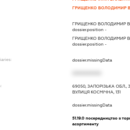
ГРИЩЕНКО ВОЛОДИМИР 
ГРИЩЕНКО ВОЛОДИМИР 
dossier.position -
ГРИЩЕНКО ВОЛОДИМИР 
dossier.position -
iaries:
dossier.missingData
XXXXXXXXXX
:
69050, ЗАПОРІЗЬКА ОБЛ.
ВУЛИЦЯ КОСМІЧНА, 131
dossier.missingData
51.19.0
посередництво в тор
асортименту