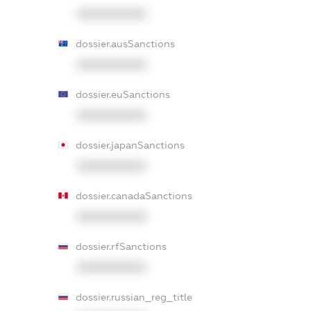
XXXXXXXXXX
dossier.ausSanctions
XXXXXXXXXX
dossier.euSanctions
XXXXXXXXXX
dossier.japanSanctions
XXXXXXXXXX
dossier.canadaSanctions
XXXXXXXXXX
dossier.rfSanctions
XXXXXXXXXX
dossier.russian_reg_title