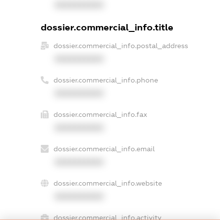
XXXXXXXXXX
dossier.commercial_info.title
dossier.commercial_info.postal_address
XXXXXXXXXX
dossier.commercial_info.phone
XXXXXXXXXX
dossier.commercial_info.fax
XXXXXXXXXX
dossier.commercial_info.email
XXXXXXXXXX
dossier.commercial_info.website
XXXXXXXXXX
dossier.commercial_info.activity