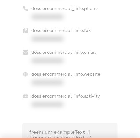
dossier.commercial_info.phone
XXXXXXXXXX
dossier.commercial_info.fax
XXXXXXXXXX
dossier.commercial_info.email
XXXXXXXXXX
dossier.commercial_info.website
XXXXXXXXXX
dossier.commercial_info.activity
XXXXXXXXXX
freemium.exampleText_1
freemium.exampleText_2