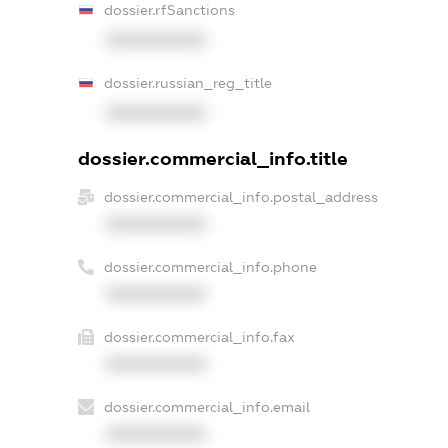
dossier.rfSanctions
XXXXXXXXXX
dossier.russian_reg_title
XXXXXXXXXX
dossier.commercial_info.title
dossier.commercial_info.postal_address
XXXXXXXXXX
dossier.commercial_info.phone
XXXXXXXXXX
dossier.commercial_info.fax
XXXXXXXXXX
dossier.commercial_info.email
XXXXXXXXXX