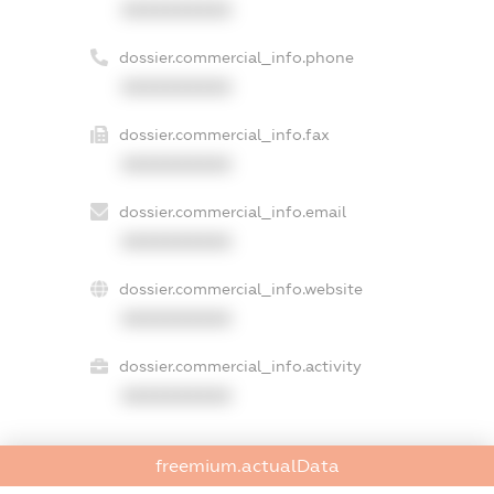
XXXXXXXXXX
dossier.commercial_info.phone
XXXXXXXXXX
dossier.commercial_info.fax
XXXXXXXXXX
dossier.commercial_info.email
XXXXXXXXXX
dossier.commercial_info.website
XXXXXXXXXX
dossier.commercial_info.activity
XXXXXXXXXX
freemium.actualData
freemium.exampleText_1