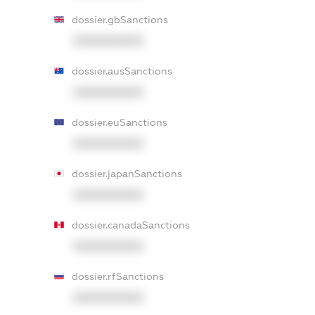
dossier.gbSanctions
XXXXXXXXXX
dossier.ausSanctions
XXXXXXXXXX
dossier.euSanctions
XXXXXXXXXX
dossier.japanSanctions
XXXXXXXXXX
dossier.canadaSanctions
XXXXXXXXXX
dossier.rfSanctions
XXXXXXXXXX