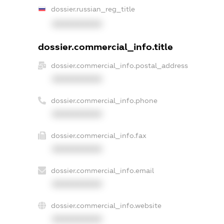
dossier.russian_reg_title
XXXXXXXXXX
dossier.commercial_info.title
dossier.commercial_info.postal_address
XXXXXXXXXX
dossier.commercial_info.phone
XXXXXXXXXX
dossier.commercial_info.fax
XXXXXXXXXX
dossier.commercial_info.email
XXXXXXXXXX
dossier.commercial_info.website
XXXXXXXXXX