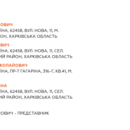
ЙОВИЧ
ЇНА, 62458, ВУЛ. НОВА, 11, М.
ЙОН, ХАРКІВСЬКА ОБЛАСТЬ
ОВИЧ
ЇНА, 62458, ВУЛ. НОВА, 11, СЕЛ.
ИЙ РАЙОН, ХАРКІВСЬКА ОБЛАСТЬ
ИКОЛАЙОВИЧ
НА, ПР-Т ГАГАРІНА, 316-Г, КВ.41, М.
ВНА
ЇНА, 62458, ВУЛ. НОВА, 11, СЕЛ.
ИЙ РАЙОН, ХАРКІВСЬКА ОБЛАСТЬ
ЙОВИЧ
-
ПРЕДСТАВНИК