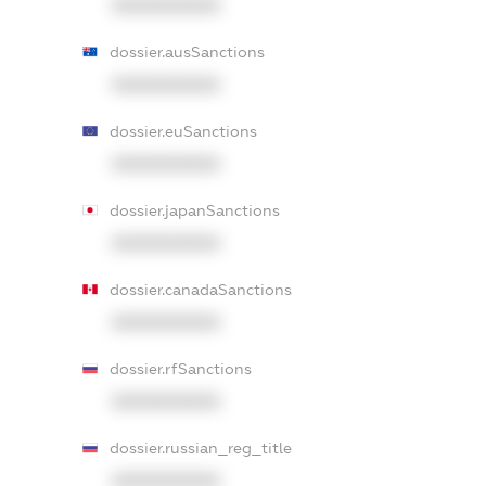
XXXXXXXXXX
dossier.ausSanctions
XXXXXXXXXX
dossier.euSanctions
XXXXXXXXXX
dossier.japanSanctions
XXXXXXXXXX
dossier.canadaSanctions
XXXXXXXXXX
dossier.rfSanctions
XXXXXXXXXX
dossier.russian_reg_title
XXXXXXXXXX