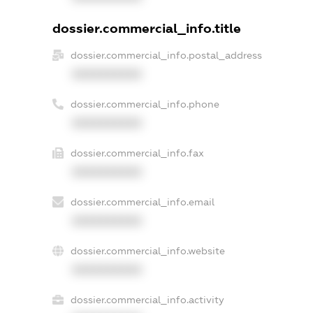
dossier.commercial_info.title
dossier.commercial_info.postal_address
XXXXXXXXXX
dossier.commercial_info.phone
XXXXXXXXXX
dossier.commercial_info.fax
XXXXXXXXXX
dossier.commercial_info.email
XXXXXXXXXX
dossier.commercial_info.website
XXXXXXXXXX
dossier.commercial_info.activity