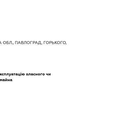
А ОБЛ., ПАВЛОГРАД, ГОРЬКОГО,
ксплуатацію власного чи
 майна