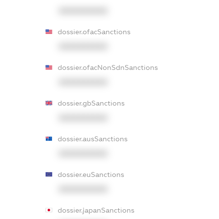
XXXXXXXXXX
dossier.ofacSanctions
XXXXXXXXXX
dossier.ofacNonSdnSanctions
XXXXXXXXXX
dossier.gbSanctions
XXXXXXXXXX
dossier.ausSanctions
XXXXXXXXXX
dossier.euSanctions
XXXXXXXXXX
dossier.japanSanctions