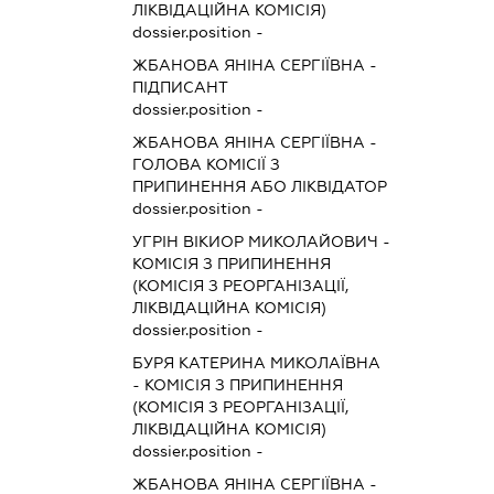
ЛІКВІДАЦІЙНА КОМІСІЯ)
dossier.position -
ЖБАНОВА ЯНІНА СЕРГІЇВНА
-
ПІДПИСАНТ
dossier.position -
ЖБАНОВА ЯНІНА СЕРГІЇВНА
-
ГОЛОВА КОМІСІЇ З
ПРИПИНЕННЯ АБО ЛІКВІДАТОР
dossier.position -
УГРІН ВІКИОР МИКОЛАЙОВИЧ
-
КОМІСІЯ З ПРИПИНЕННЯ
(КОМІСІЯ З РЕОРГАНІЗАЦІЇ,
ЛІКВІДАЦІЙНА КОМІСІЯ)
dossier.position -
БУРЯ КАТЕРИНА МИКОЛАЇВНА
-
КОМІСІЯ З ПРИПИНЕННЯ
(КОМІСІЯ З РЕОРГАНІЗАЦІЇ,
ЛІКВІДАЦІЙНА КОМІСІЯ)
dossier.position -
ЖБАНОВА ЯНІНА СЕРГІЇВНА
-