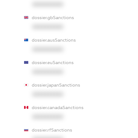
XXXXXXXXXX
dossier.gbSanctions
XXXXXXXXXX
dossier.ausSanctions
XXXXXXXXXX
dossier.euSanctions
XXXXXXXXXX
dossier.japanSanctions
XXXXXXXXXX
dossier.canadaSanctions
XXXXXXXXXX
dossier.rfSanctions