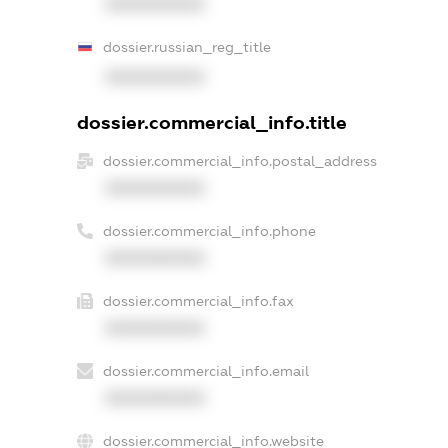
XXXXXXXXXX
dossier.russian_reg_title
XXXXXXXXXX
dossier.commercial_info.title
dossier.commercial_info.postal_address
XXXXXXXXXX
dossier.commercial_info.phone
XXXXXXXXXX
dossier.commercial_info.fax
XXXXXXXXXX
dossier.commercial_info.email
XXXXXXXXXX
dossier.commercial_info.website