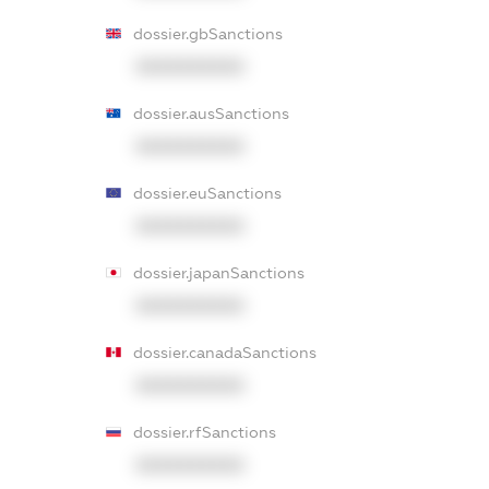
dossier.gbSanctions
XXXXXXXXXX
dossier.ausSanctions
XXXXXXXXXX
dossier.euSanctions
XXXXXXXXXX
dossier.japanSanctions
XXXXXXXXXX
dossier.canadaSanctions
XXXXXXXXXX
dossier.rfSanctions
XXXXXXXXXX