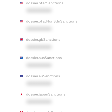
dossier.ofacSanctions
XXXXXXXXXX
dossier.ofacNonSdnSanctions
XXXXXXXXXX
dossier.gbSanctions
XXXXXXXXXX
dossier.ausSanctions
XXXXXXXXXX
dossier.euSanctions
XXXXXXXXXX
dossier.japanSanctions
XXXXXXXXXX