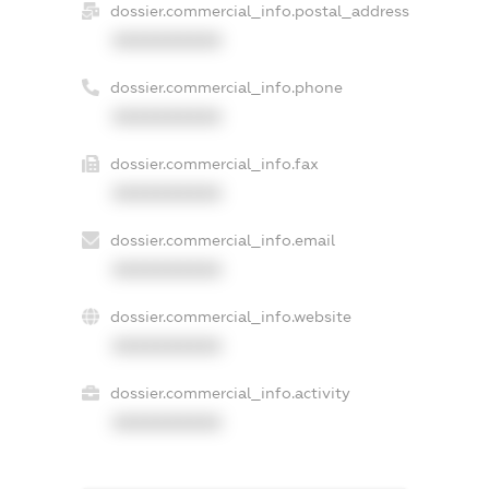
dossier.commercial_info.postal_address
XXXXXXXXXX
dossier.commercial_info.phone
XXXXXXXXXX
dossier.commercial_info.fax
XXXXXXXXXX
dossier.commercial_info.email
XXXXXXXXXX
dossier.commercial_info.website
XXXXXXXXXX
dossier.commercial_info.activity
XXXXXXXXXX