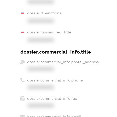
XXXXXXXXXX
dossier.rfSanctions
XXXXXXXXXX
dossier.russian_reg_title
XXXXXXXXXX
dossier.commercial_info.title
dossier.commercial_info.postal_address
XXXXXXXXXX
dossier.commercial_info.phone
XXXXXXXXXX
dossier.commercial_info.fax
XXXXXXXXXX
dossier.commercial_info.email