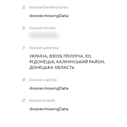
dossier.beneficiaries:
dossier.missingData
dossier.smida:
XXXXXXXXXX
dossier.address:
УКРАЇНА, 83059, ПР.ІЛЛІЧА, 101,
М.ДОНЕЦЬК, КАЛІНІНСЬКИЙ РАЙОН,
ДОНЕЦЬКА ОБЛАСТЬ
dossier.capital:
dossier.missingData
dossier.kveds:
dossier.missingData