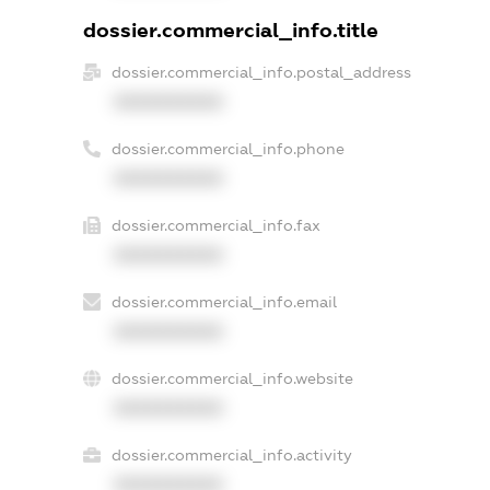
dossier.commercial_info.title
dossier.commercial_info.postal_address
XXXXXXXXXX
dossier.commercial_info.phone
XXXXXXXXXX
dossier.commercial_info.fax
XXXXXXXXXX
dossier.commercial_info.email
XXXXXXXXXX
dossier.commercial_info.website
XXXXXXXXXX
dossier.commercial_info.activity
XXXXXXXXXX