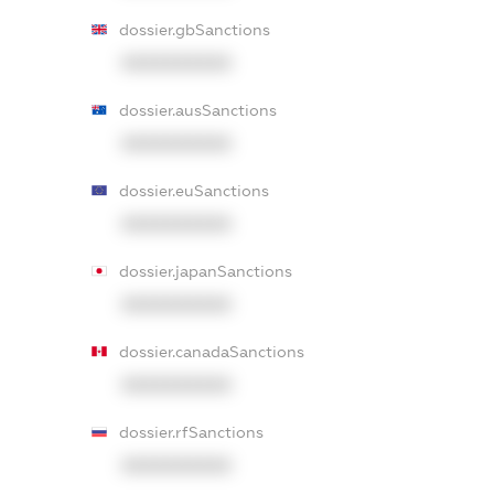
dossier.gbSanctions
XXXXXXXXXX
dossier.ausSanctions
XXXXXXXXXX
dossier.euSanctions
XXXXXXXXXX
dossier.japanSanctions
XXXXXXXXXX
dossier.canadaSanctions
XXXXXXXXXX
dossier.rfSanctions
XXXXXXXXXX