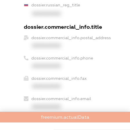
dossier.russian_reg_title
XXXXXXXXXX
dossier.commercial_info.title
dossier.commercial_info.postal_address
XXXXXXXXXX
dossier.commercial_info.phone
XXXXXXXXXX
dossier.commercial_info.fax
XXXXXXXXXX
dossier.commercial_info.email
XXXXXXXXXX
freemium.actualData
dossier.commercial_info.website
XXXXXXXXXX