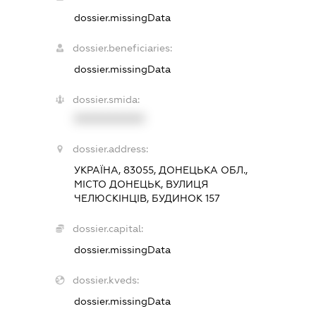
dossier.missingData
dossier.beneficiaries:
dossier.missingData
dossier.smida:
XXXXXXXXXX
dossier.address:
УКРАЇНА, 83055, ДОНЕЦЬКА ОБЛ.,
МІСТО ДОНЕЦЬК, ВУЛИЦЯ
ЧЕЛЮСКІНЦІВ, БУДИНОК 157
dossier.capital:
dossier.missingData
dossier.kveds:
dossier.missingData