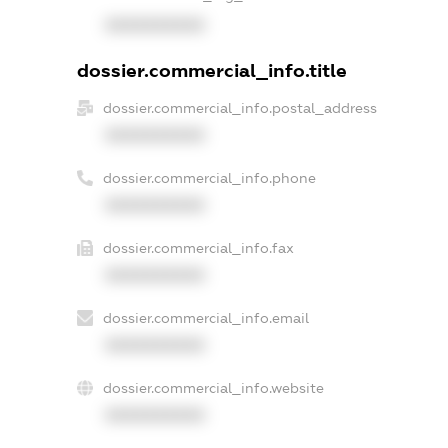
XXXXXXXXXX
dossier.commercial_info.title
dossier.commercial_info.postal_address
XXXXXXXXXX
dossier.commercial_info.phone
XXXXXXXXXX
dossier.commercial_info.fax
XXXXXXXXXX
dossier.commercial_info.email
XXXXXXXXXX
dossier.commercial_info.website
XXXXXXXXXX