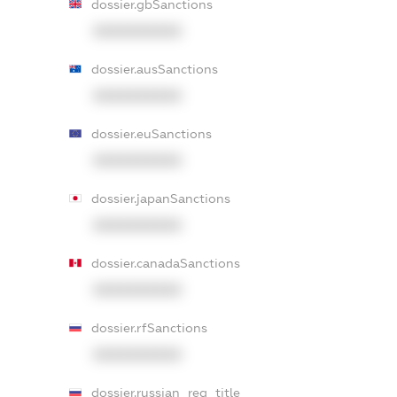
dossier.gbSanctions
XXXXXXXXXX
dossier.ausSanctions
XXXXXXXXXX
dossier.euSanctions
XXXXXXXXXX
dossier.japanSanctions
XXXXXXXXXX
dossier.canadaSanctions
XXXXXXXXXX
dossier.rfSanctions
XXXXXXXXXX
dossier.russian_reg_title