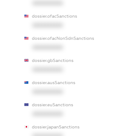
XXXXXXXXXX
dossier.ofacSanctions
XXXXXXXXXX
dossier.ofacNonSdnSanctions
XXXXXXXXXX
dossier.gbSanctions
XXXXXXXXXX
dossier.ausSanctions
XXXXXXXXXX
dossier.euSanctions
XXXXXXXXXX
dossier.japanSanctions