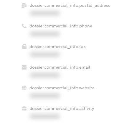
dossier.commercial_info.postal_address
XXXXXXXXXX
dossier.commercial_info.phone
XXXXXXXXXX
dossier.commercial_info.fax
XXXXXXXXXX
dossier.commercial_info.email
XXXXXXXXXX
dossier.commercial_info.website
XXXXXXXXXX
dossier.commercial_info.activity
XXXXXXXXXX