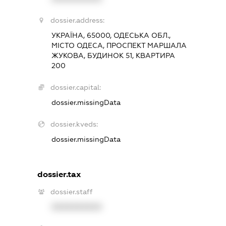
dossier.address:
УКРАЇНА, 65000, ОДЕСЬКА ОБЛ.,
МІСТО ОДЕСА, ПРОСПЕКТ МАРШАЛА
ЖУКОВА, БУДИНОК 51, КВАРТИРА
200
dossier.capital:
dossier.missingData
dossier.kveds:
dossier.missingData
dossier.tax
dossier.staff
XXXXXXXXXX