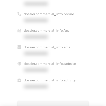
XXXXXXXXXX
dossier.commercial_info.phone
XXXXXXXXXX
dossier.commercial_info.fax
XXXXXXXXXX
dossier.commercial_info.email
XXXXXXXXXX
dossier.commercial_info.website
XXXXXXXXXX
dossier.commercial_info.activity
XXXXXXXXXX