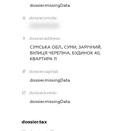
dossier.missingData
dossier.smida:
XXXXXXXXXX
dossier.address:
СУМСЬКА ОБЛ., СУМИ, ЗАРІЧНИЙ,
ВУЛИЦЯ ЧЕРЕПІНА, БУДИНОК 40,
КВАРТИРА 11
dossier.capital:
dossier.missingData
dossier.kveds:
dossier.missingData
dossier.tax