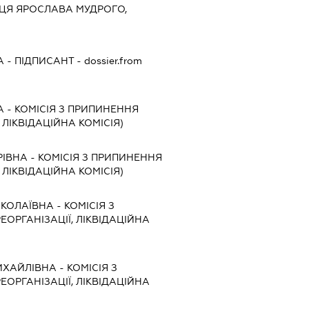
ИЦЯ ЯРОСЛАВА МУДРОГО,
А
-
ПІДПИСАНТ
- dossier.from
А
-
КОМІСІЯ З ПРИПИНЕННЯ
, ЛІКВІДАЦІЙНА КОМІСІЯ)
РІВНА
-
КОМІСІЯ З ПРИПИНЕННЯ
, ЛІКВІДАЦІЙНА КОМІСІЯ)
ИКОЛАЇВНА
-
КОМІСІЯ З
ЕОРГАНІЗАЦІЇ, ЛІКВІДАЦІЙНА
ИХАЙЛІВНА
-
КОМІСІЯ З
ЕОРГАНІЗАЦІЇ, ЛІКВІДАЦІЙНА