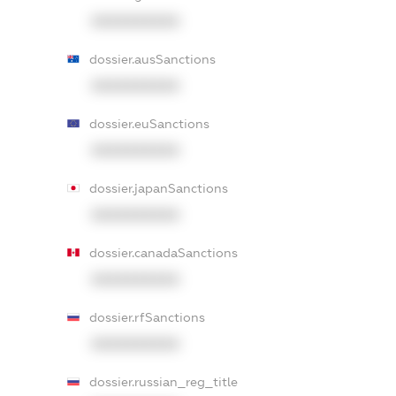
XXXXXXXXXX
dossier.ausSanctions
XXXXXXXXXX
dossier.euSanctions
XXXXXXXXXX
dossier.japanSanctions
XXXXXXXXXX
dossier.canadaSanctions
XXXXXXXXXX
dossier.rfSanctions
XXXXXXXXXX
dossier.russian_reg_title