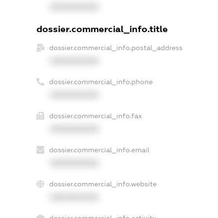
XXXXXXXXXX
dossier.commercial_info.title
dossier.commercial_info.postal_address
XXXXXXXXXX
dossier.commercial_info.phone
XXXXXXXXXX
dossier.commercial_info.fax
XXXXXXXXXX
dossier.commercial_info.email
XXXXXXXXXX
dossier.commercial_info.website
XXXXXXXXXX