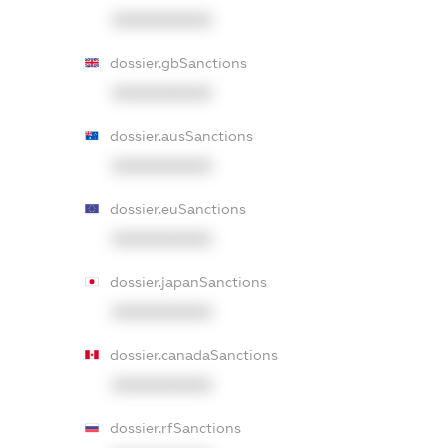
XXXXXXXXXX
dossier.gbSanctions
XXXXXXXXXX
dossier.ausSanctions
XXXXXXXXXX
dossier.euSanctions
XXXXXXXXXX
dossier.japanSanctions
XXXXXXXXXX
dossier.canadaSanctions
XXXXXXXXXX
dossier.rfSanctions