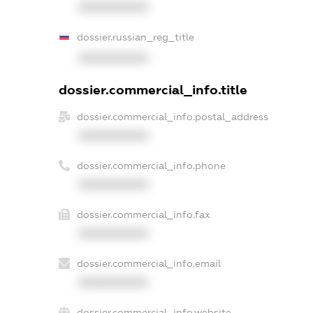
XXXXXXXXXX
dossier.russian_reg_title
XXXXXXXXXX
dossier.commercial_info.title
dossier.commercial_info.postal_address
XXXXXXXXXX
dossier.commercial_info.phone
XXXXXXXXXX
dossier.commercial_info.fax
XXXXXXXXXX
dossier.commercial_info.email
XXXXXXXXXX
dossier.commercial_info.website