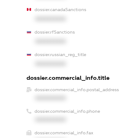
dossier.canadaSanctions
XXXXXXXXXX
dossier.rfSanctions
XXXXXXXXXX
dossier.russian_reg_title
XXXXXXXXXX
dossier.commercial_info.title
dossier.commercial_info.postal_address
XXXXXXXXXX
dossier.commercial_info.phone
XXXXXXXXXX
dossier.commercial_info.fax