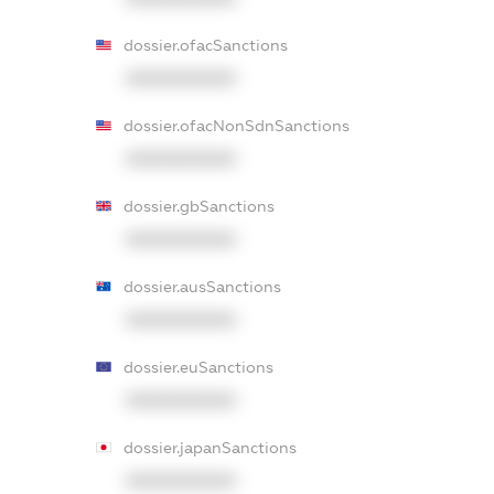
dossier.ofacSanctions
XXXXXXXXXX
dossier.ofacNonSdnSanctions
XXXXXXXXXX
dossier.gbSanctions
XXXXXXXXXX
dossier.ausSanctions
XXXXXXXXXX
dossier.euSanctions
XXXXXXXXXX
dossier.japanSanctions
XXXXXXXXXX