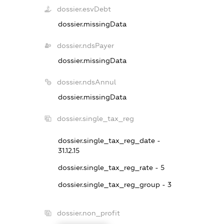
dossier.esvDebt
dossier.missingData
dossier.ndsPayer
dossier.missingData
dossier.ndsAnnul
dossier.missingData
dossier.single_tax_reg
dossier.single_tax_reg_date -
31.12.15
dossier.single_tax_reg_rate - 5
dossier.single_tax_reg_group - 3
dossier.non_profit