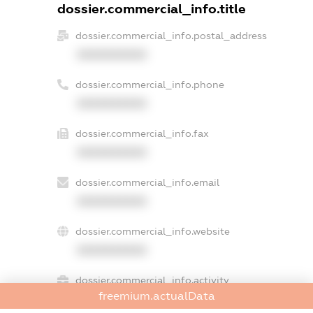
dossier.commercial_info.title
dossier.commercial_info.postal_address
XXXXXXXXXX
dossier.commercial_info.phone
XXXXXXXXXX
dossier.commercial_info.fax
XXXXXXXXXX
dossier.commercial_info.email
XXXXXXXXXX
dossier.commercial_info.website
XXXXXXXXXX
dossier.commercial_info.activity
freemium.actualData
XXXXXXXXXX