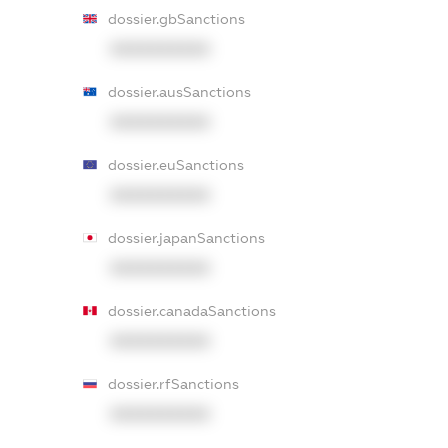
dossier.gbSanctions
XXXXXXXXXX
dossier.ausSanctions
XXXXXXXXXX
dossier.euSanctions
XXXXXXXXXX
dossier.japanSanctions
XXXXXXXXXX
dossier.canadaSanctions
XXXXXXXXXX
dossier.rfSanctions
XXXXXXXXXX