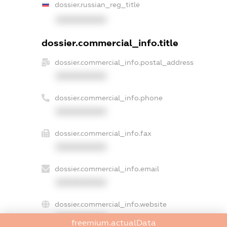
dossier.russian_reg_title
XXXXXXXXXX
dossier.commercial_info.title
dossier.commercial_info.postal_address
XXXXXXXXXX
dossier.commercial_info.phone
XXXXXXXXXX
dossier.commercial_info.fax
XXXXXXXXXX
dossier.commercial_info.email
XXXXXXXXXX
dossier.commercial_info.website
XXXXXXXXXX
freemium.actualData