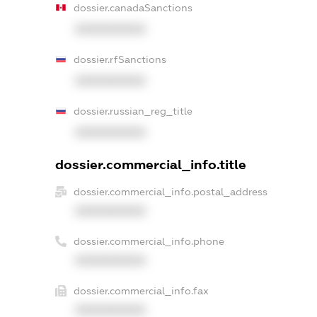
dossier.canadaSanctions
XXXXXXXXXX
dossier.rfSanctions
XXXXXXXXXX
dossier.russian_reg_title
XXXXXXXXXX
dossier.commercial_info.title
dossier.commercial_info.postal_address
XXXXXXXXXX
dossier.commercial_info.phone
XXXXXXXXXX
dossier.commercial_info.fax
XXXXXXXXXX