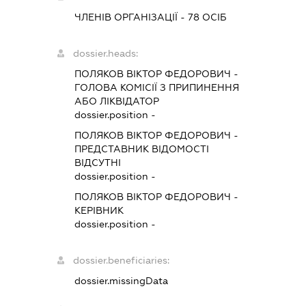
ЧЛЕНІВ ОРГАНІЗАЦІЇ - 78 ОСІБ
dossier.heads:
ПОЛЯКОВ ВІКТОР ФЕДОРОВИЧ
-
ГОЛОВА КОМІСІЇ З ПРИПИНЕННЯ
АБО ЛІКВІДАТОР
dossier.position -
ПОЛЯКОВ ВІКТОР ФЕДОРОВИЧ
-
ПРЕДСТАВНИК
ВІДОМОСТІ
ВІДСУТНІ
dossier.position -
ПОЛЯКОВ ВІКТОР ФЕДОРОВИЧ
-
КЕРІВНИК
dossier.position -
dossier.beneficiaries:
dossier.missingData