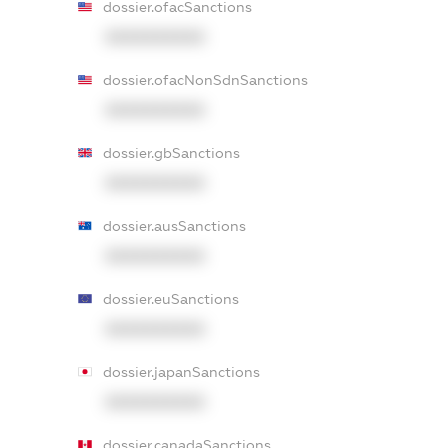
dossier.ofacSanctions
XXXXXXXXXX
dossier.ofacNonSdnSanctions
XXXXXXXXXX
dossier.gbSanctions
XXXXXXXXXX
dossier.ausSanctions
XXXXXXXXXX
dossier.euSanctions
XXXXXXXXXX
dossier.japanSanctions
XXXXXXXXXX
dossier.canadaSanctions