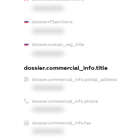
XXXXXXXXXX
dossier.rfSanctions
XXXXXXXXXX
dossier.russian_reg_title
XXXXXXXXXX
dossier.commercial_info.title
dossier.commercial_info.postal_address
XXXXXXXXXX
dossier.commercial_info.phone
XXXXXXXXXX
dossier.commercial_info.fax
XXXXXXXXXX